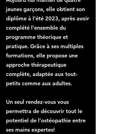
jeunes garçons, elle obtient son
diplôme à l’été 2023, après avoir
complété l’ensemble du
programme théorique et
pratique. Grâce à ses multiples
formations, elle propose une
approche thérapeutique
complète, adaptée aux tout-
petits comme aux adultes.
Un seul rendez-vous vous
permettra de découvrir tout le
potentiel de l’ostéopathie entre
ses mains expertes!