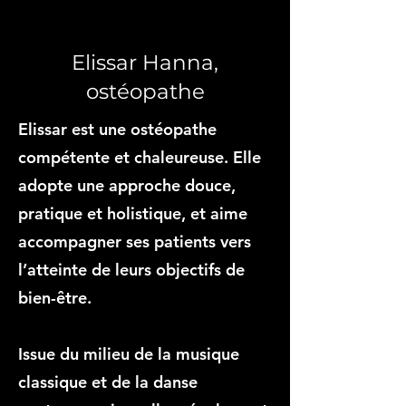
Elissar Hanna,
ostéopathe
Elissar est une ostéopathe
compétente et chaleureuse. Elle
adopte une approche douce,
pratique et holistique, et aime
accompagner ses patients vers
l’atteinte de leurs objectifs de
bien-être.
Issue du milieu de la musique
classique et de la danse