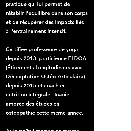
pratique qui lui permet de
rétablir l’équilibre dans son corps
et de récupérer des impacts liés
à l'entraînement intensif.
Certifiée professeure de yoga
depuis 2013, praticienne ELDOA
(Étirements Longitudinaux avec
Décoaptation Ostéo-Articulaire)
depuis 2015 et coach en
nutrition intégrale, Joanie
amorce des études en
ostéopathie cette même année.
Aujourd’hui maman de quatre