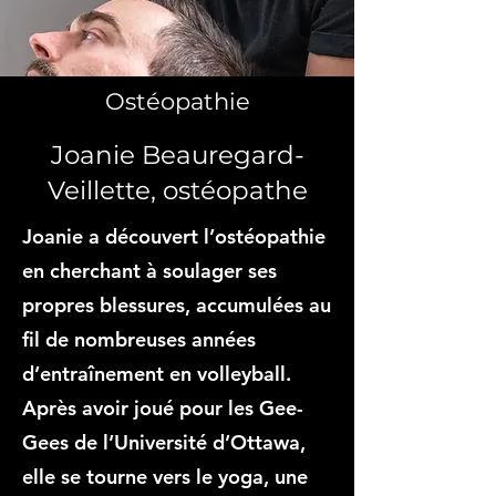
Ostéopathie
Joanie Beauregard-
Veillette, ostéopathe
Joanie a découvert l’ostéopathie
en cherchant à soulager ses
propres blessures, accumulées au
fil de nombreuses années
d’entraînement en volleyball.
Après avoir joué pour les Gee-
Gees de l’Université d’Ottawa,
elle se tourne vers le yoga, une