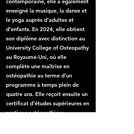
contemporaine, elle a également
enseigné la musique, la danse et
le yoga auprès d’adultes et
d’enfants. En 2024, elle obtient
son diplôme avec distinction au
University College of Osteopathy
au Royaume-Uni, où elle
complète une maîtrise en
ostéopathie au terme d’un
programme à temps plein de
quatre ans. Elle reçoit ensuite un
certificat d’études supérieures en
pratique ostéopathique
pédiatrique spécialisée.