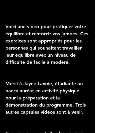
Voici une vidéo pour pratiquer votre 
équilibre et renforcir vos jambes. Ces 
exercices sont appropriés pour les 
personnes qui souhaitent travailler 
leur équilibre avec un niveau de 
difficulté de facile à modéré.
Merci à Jayne Lavoie, étudiante au 
baccalauréat en activité physique 
pour la préparation et la 
démonstration du programme. Trois 
autres capsules vidéos sont à venir.